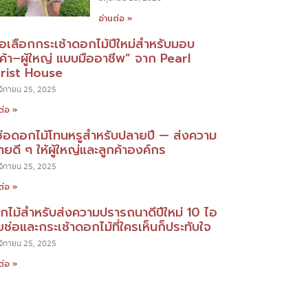
อ่านต่อ »
มือเลือกกระเช้าดอกไม้ปีใหม่สำหรับมอบ
กค้า–ผู้ใหญ่ แบบมืออาชีพ” จาก Pearl
orist House
ิกายน 25, 2025
ต่อ »
ช่อดอกไม้โทนหรูสำหรับปลายปี — ส่งความ
ยดี ๆ ให้ผู้ใหญ่และลูกค้าองค์กร
ิกายน 25, 2025
ต่อ »
กไม้สำหรับส่งความปรารถนาดีปีใหม่ 10 ไอ
ยช่อและกระเช้าดอกไม้ที่ใครเห็นก็ประทับใจ
ิกายน 25, 2025
ต่อ »