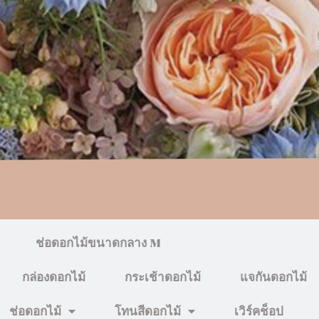
ช่อดอกไม้ขนาดกลาง M
กล่องดอกไม้
กระเช้าดอกไม้
แจกันดอกไม้
ช่อดอกไม้
โทนสีดอกไม้
เวิร์คช็อป