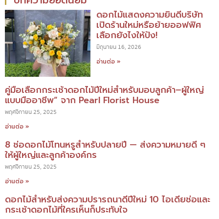
บทความยอดนิยม
ดอกไม้แสดงความยินดีบริษัท
เปิดร้านใหม่หรือย้ายออฟฟิศ
เลือกยังไงให้ปัง!
มิถุนายน 16, 2026
อ่านต่อ »
คู่มือเลือกกระเช้าดอกไม้ปีใหม่สำหรับมอบลูกค้า–ผู้ใหญ่
แบบมืออาชีพ” จาก Pearl Florist House
พฤศจิกายน 25, 2025
อ่านต่อ »
8 ช่อดอกไม้โทนหรูสำหรับปลายปี — ส่งความหมายดี ๆ
ให้ผู้ใหญ่และลูกค้าองค์กร
พฤศจิกายน 25, 2025
อ่านต่อ »
ดอกไม้สำหรับส่งความปรารถนาดีปีใหม่ 10 ไอเดียช่อและ
กระเช้าดอกไม้ที่ใครเห็นก็ประทับใจ