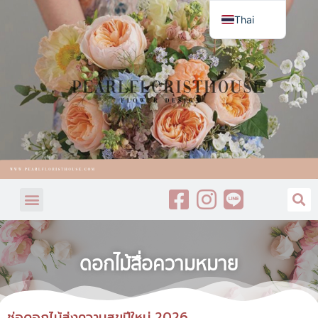
Thai
English
ดอกไม้สื่อความหมาย
ช่อดอกไม้ส่งความสุขปีใหม่ 2026