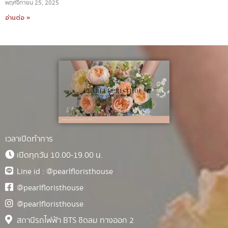
พฤศจิกายน 25, 2025
อ่านต่อ »
เวลาเปิดทำการ
เปิดทุกวัน 10.00-19.00 น.
Line id : @pearlfloristhouse
@pearlfloristhouse
@pearlfloristhouse
สถานีรถไฟฟ้า BTS ชิดลม ทางออก 2