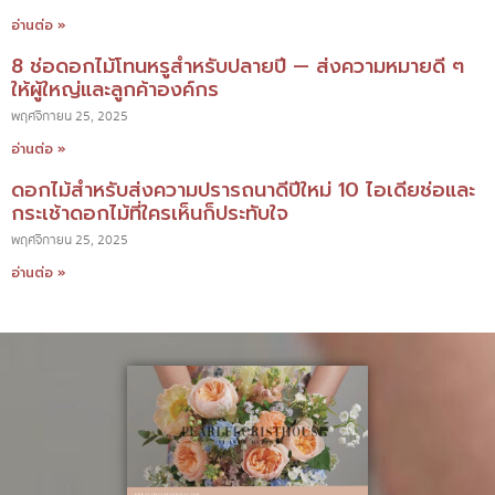
อ่านต่อ »
8 ช่อดอกไม้โทนหรูสำหรับปลายปี — ส่งความหมายดี ๆ
ให้ผู้ใหญ่และลูกค้าองค์กร
พฤศจิกายน 25, 2025
อ่านต่อ »
ดอกไม้สำหรับส่งความปรารถนาดีปีใหม่ 10 ไอเดียช่อและ
กระเช้าดอกไม้ที่ใครเห็นก็ประทับใจ
พฤศจิกายน 25, 2025
อ่านต่อ »