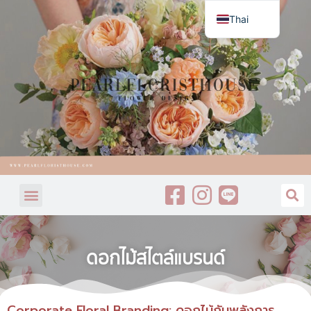
Thai
English
ดอกไม้สไตล์แบรนด์
Corporate Floral Branding: ดอกไม้กับพลังการ