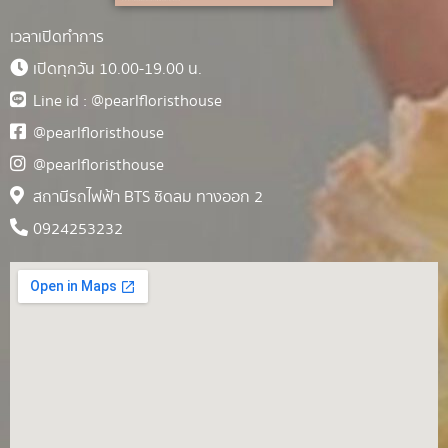
เวลาเปิดทำการ
เปิดทุกวัน 10.00-19.00 น.
Line id : @pearlfloristhouse
@pearlfloristhouse
@pearlfloristhouse
สถานีรถไฟฟ้า BTS ชิดลม ทางออก 2
0924253232