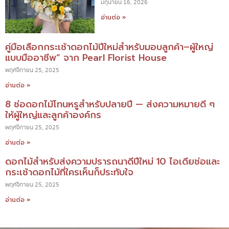
มิถุนายน 16, 2026
อ่านต่อ »
คู่มือเลือกกระเช้าดอกไม้ปีใหม่สำหรับมอบลูกค้า–ผู้ใหญ่
แบบมืออาชีพ” จาก Pearl Florist House
พฤศจิกายน 25, 2025
อ่านต่อ »
8 ช่อดอกไม้โทนหรูสำหรับปลายปี — ส่งความหมายดี ๆ
ให้ผู้ใหญ่และลูกค้าองค์กร
พฤศจิกายน 25, 2025
อ่านต่อ »
ดอกไม้สำหรับส่งความปรารถนาดีปีใหม่ 10 ไอเดียช่อและ
กระเช้าดอกไม้ที่ใครเห็นก็ประทับใจ
พฤศจิกายน 25, 2025
อ่านต่อ »