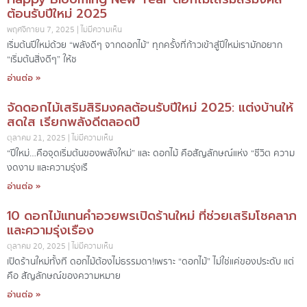
ต้อนรับปีใหม่ 2025
พฤศจิกายน 7, 2025
ไม่มีความเห็น
เริ่มต้นปีใหม่ด้วย “พลังดีๆ จากดอกไม้” ทุกครั้งที่ก้าวเข้าสู่ปีใหม่เรามักอยาก
“เริ่มต้นสิ่งดีๆ” ให้ช
อ่านต่อ »
จัดดอกไม้เสริมสิริมงคลต้อนรับปีใหม่ 2025: แต่งบ้านให้
สดใส เรียกพลังดีตลอดปี
ตุลาคม 21, 2025
ไม่มีความเห็น
“ปีใหม่…คือจุดเริ่มต้นของพลังใหม่” และ ดอกไม้ คือสัญลักษณ์แห่ง “ชีวิต ความ
งดงาม และความรุ่งเรื
อ่านต่อ »
10 ดอกไม้แทนคำอวยพรเปิดร้านใหม่ ที่ช่วยเสริมโชคลาภ
และความรุ่งเรือง
ตุลาคม 20, 2025
ไม่มีความเห็น
เปิดร้านใหม่ทั้งที ดอกไม้ต้องไม่ธรรมดา!เพราะ “ดอกไม้” ไม่ใช่แค่ของประดับ แต่
คือ สัญลักษณ์ของความหมาย
อ่านต่อ »