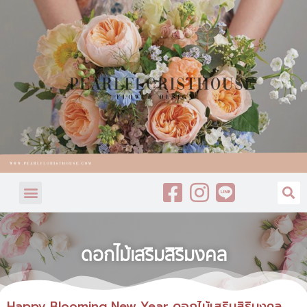
ดอกไม้เสริมสิริมงคล
Happy Blooming New Year ดอกไม้เสริมสิริมงคล