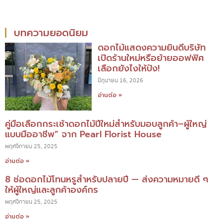
บทความยอดนิยม
ดอกไม้แสดงความยินดีบริษัท
เปิดร้านใหม่หรือย้ายออฟฟิศ
เลือกยังไงให้ปัง!
มิถุนายน 16, 2026
อ่านต่อ »
คู่มือเลือกกระเช้าดอกไม้ปีใหม่สำหรับมอบลูกค้า–ผู้ใหญ่
แบบมืออาชีพ” จาก Pearl Florist House
พฤศจิกายน 25, 2025
อ่านต่อ »
8 ช่อดอกไม้โทนหรูสำหรับปลายปี — ส่งความหมายดี ๆ
ให้ผู้ใหญ่และลูกค้าองค์กร
พฤศจิกายน 25, 2025
อ่านต่อ »