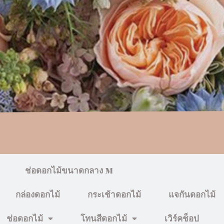
ช่อดอกไม้ขนาดกลาง M
กล่องดอกไม้
กระเช้าดอกไม้
แจกันดอกไม้
ช่อดอกไม้
โทนสีดอกไม้
เวิร์คช็อป