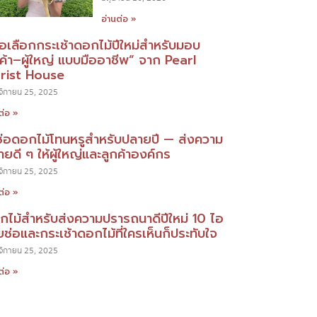
อ่านต่อ »
มือเลือกกระเช้าดอกไม้ปีใหม่สำหรับมอบ
กค้า–ผู้ใหญ่ แบบมืออาชีพ” จาก Pearl
orist House
ิกายน 25, 2025
ต่อ »
ช่อดอกไม้โทนหรูสำหรับปลายปี — ส่งความ
ยดี ๆ ให้ผู้ใหญ่และลูกค้าองค์กร
ิกายน 25, 2025
ต่อ »
กไม้สำหรับส่งความปรารถนาดีปีใหม่ 10 ไอ
ยช่อและกระเช้าดอกไม้ที่ใครเห็นก็ประทับใจ
ิกายน 25, 2025
ต่อ »