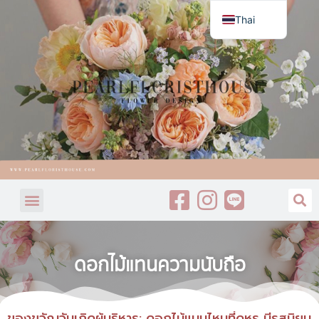
Thai
English
ดอกไม้แทนความนับถือ
ของขวัญวันเกิดผู้บริหาร: ดอกไม้แบบไหนที่ดูหรู มีรสนิยม