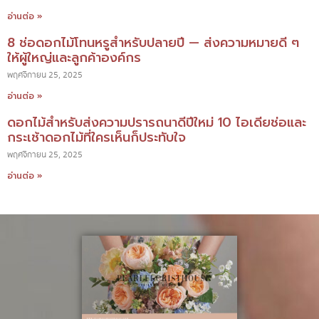
อ่านต่อ »
8 ช่อดอกไม้โทนหรูสำหรับปลายปี — ส่งความหมายดี ๆ
ให้ผู้ใหญ่และลูกค้าองค์กร
พฤศจิกายน 25, 2025
อ่านต่อ »
ดอกไม้สำหรับส่งความปรารถนาดีปีใหม่ 10 ไอเดียช่อและ
กระเช้าดอกไม้ที่ใครเห็นก็ประทับใจ
พฤศจิกายน 25, 2025
อ่านต่อ »