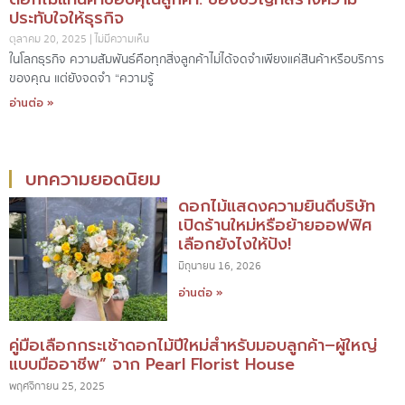
ประทับใจให้ธุรกิจ
ตุลาคม 20, 2025
ไม่มีความเห็น
ในโลกธุรกิจ ความสัมพันธ์คือทุกสิ่งลูกค้าไม่ได้จดจำเพียงแค่สินค้าหรือบริการ
ของคุณ แต่ยังจดจำ “ความรู้
อ่านต่อ »
บทความยอดนิยม
ดอกไม้แสดงความยินดีบริษัท
เปิดร้านใหม่หรือย้ายออฟฟิศ
เลือกยังไงให้ปัง!
มิถุนายน 16, 2026
อ่านต่อ »
คู่มือเลือกกระเช้าดอกไม้ปีใหม่สำหรับมอบลูกค้า–ผู้ใหญ่
แบบมืออาชีพ” จาก Pearl Florist House
พฤศจิกายน 25, 2025