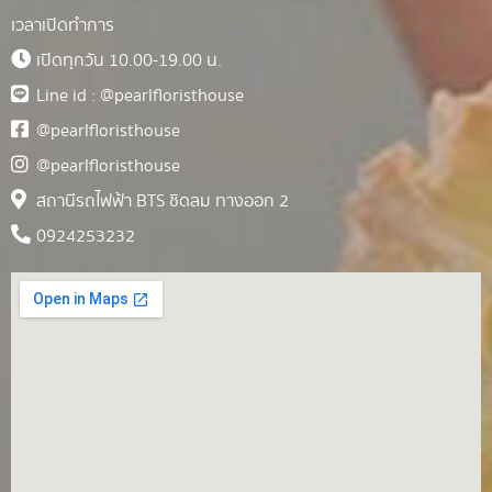
เวลาเปิดทำการ
เปิดทุกวัน 10.00-19.00 น.
Line id : @pearlfloristhouse
@pearlfloristhouse
@pearlfloristhouse
สถานีรถไฟฟ้า BTS ชิดลม ทางออก 2
0924253232