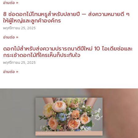
อ่านต่อ »
8 ช่อดอกไม้โทนหรูสำหรับปลายปี — ส่งความหมายดี ๆ
ให้ผู้ใหญ่และลูกค้าองค์กร
พฤศจิกายน 25, 2025
อ่านต่อ »
ดอกไม้สำหรับส่งความปรารถนาดีปีใหม่ 10 ไอเดียช่อและ
กระเช้าดอกไม้ที่ใครเห็นก็ประทับใจ
พฤศจิกายน 25, 2025
อ่านต่อ »