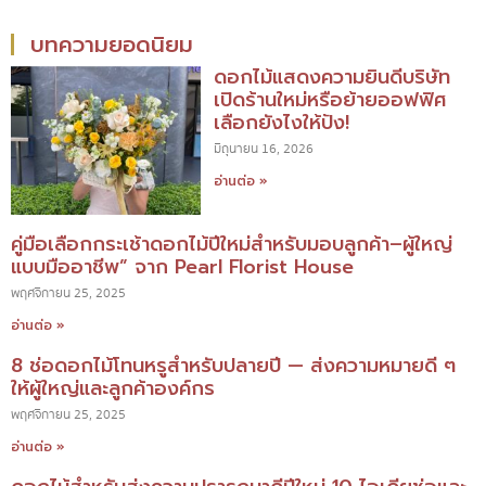
บทความยอดนิยม
ดอกไม้แสดงความยินดีบริษัท
เปิดร้านใหม่หรือย้ายออฟฟิศ
เลือกยังไงให้ปัง!
มิถุนายน 16, 2026
อ่านต่อ »
คู่มือเลือกกระเช้าดอกไม้ปีใหม่สำหรับมอบลูกค้า–ผู้ใหญ่
แบบมืออาชีพ” จาก Pearl Florist House
พฤศจิกายน 25, 2025
อ่านต่อ »
8 ช่อดอกไม้โทนหรูสำหรับปลายปี — ส่งความหมายดี ๆ
ให้ผู้ใหญ่และลูกค้าองค์กร
พฤศจิกายน 25, 2025
อ่านต่อ »