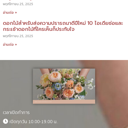
พฤศจิกายน 25, 2025
อ่านต่อ »
ดอกไม้สำหรับส่งความปรารถนาดีปีใหม่ 10 ไอเดียช่อและ
กระเช้าดอกไม้ที่ใครเห็นก็ประทับใจ
พฤศจิกายน 25, 2025
อ่านต่อ »
เวลาเปิดทำการ
เปิดทุกวัน 10.00-19.00 น.