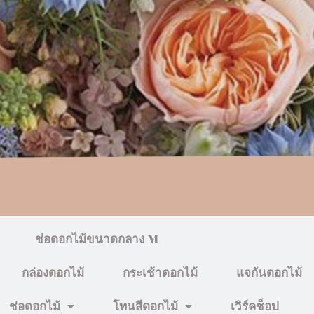
ช่อดอกไม้ขนาดกลาง M
กล่องดอกไม้
กระเช้าดอกไม้
แจกันดอกไม้
ช่อดอกไม้
โทนสีดอกไม้
เวิร์คช็อป