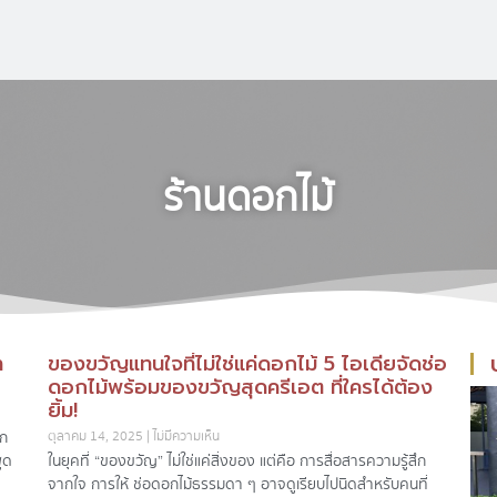
ร้านดอกไม้
า
ของขวัญแทนใจที่ไม่ใช่แค่ดอกไม้ 5 ไอเดียจัดช่อ
ดอกไม้พร้อมของขวัญสุดครีเอต ที่ใครได้ต้อง
ยิ้ม!
าก
ตุลาคม 14, 2025
ไม่มีความเห็น
ูด
ในยุคที่ “ของขวัญ” ไม่ใช่แค่สิ่งของ แต่คือ การสื่อสารความรู้สึก
จากใจ การให้ ช่อดอกไม้ธรรมดา ๆ อาจดูเรียบไปนิดสำหรับคนที่