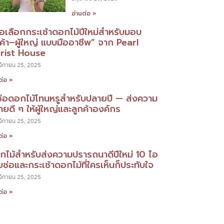
อ่านต่อ »
มือเลือกกระเช้าดอกไม้ปีใหม่สำหรับมอบ
กค้า–ผู้ใหญ่ แบบมืออาชีพ” จาก Pearl
orist House
ิกายน 25, 2025
ต่อ »
ช่อดอกไม้โทนหรูสำหรับปลายปี — ส่งความ
ยดี ๆ ให้ผู้ใหญ่และลูกค้าองค์กร
ิกายน 25, 2025
ต่อ »
กไม้สำหรับส่งความปรารถนาดีปีใหม่ 10 ไอ
ยช่อและกระเช้าดอกไม้ที่ใครเห็นก็ประทับใจ
ิกายน 25, 2025
ต่อ »