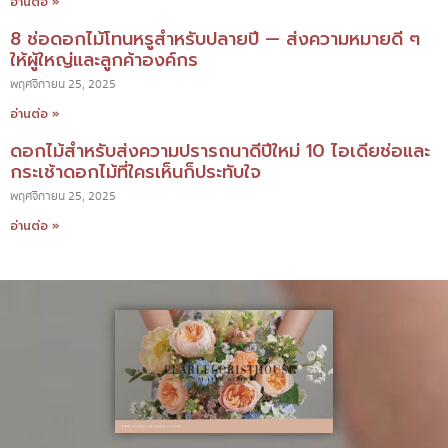
อ่านต่อ »
8 ช่อดอกไม้โทนหรูสำหรับปลายปี — ส่งความหมายดี ๆ
ให้ผู้ใหญ่และลูกค้าองค์กร
พฤศจิกายน 25, 2025
อ่านต่อ »
ดอกไม้สำหรับส่งความปรารถนาดีปีใหม่ 10 ไอเดียช่อและ
กระเช้าดอกไม้ที่ใครเห็นก็ประทับใจ
พฤศจิกายน 25, 2025
อ่านต่อ »