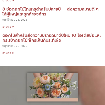
อ่านต่อ »
8 ช่อดอกไม้โทนหรูสำหรับปลายปี — ส่งความหมายดี ๆ
ให้ผู้ใหญ่และลูกค้าองค์กร
พฤศจิกายน 25, 2025
อ่านต่อ »
ดอกไม้สำหรับส่งความปรารถนาดีปีใหม่ 10 ไอเดียช่อและ
กระเช้าดอกไม้ที่ใครเห็นก็ประทับใจ
พฤศจิกายน 25, 2025
อ่านต่อ »