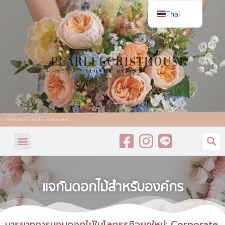
Thai
English
แจกันดอกไม้สำหรับองค์กร
มารยาทการมอบดอกไม้ในโลกธุรกิจยุคใหม่: Corporate