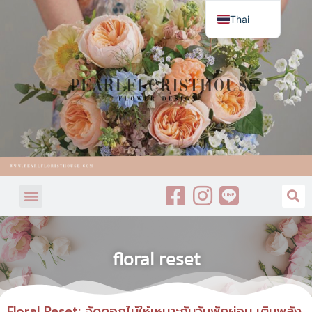
Thai
English
floral reset
Floral Reset: จัดดอกไม้ให้เหมาะกับวันพักผ่อน เติมพลัง