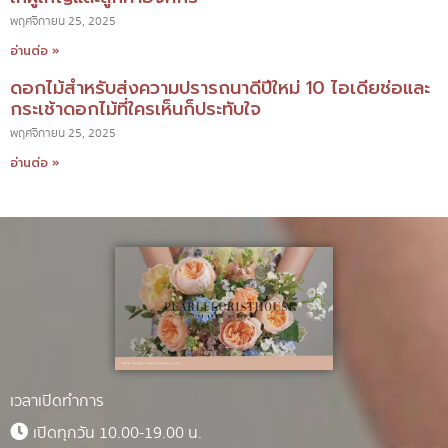
พฤศจิกายน 25, 2025
อ่านต่อ »
ดอกไม้สำหรับส่งความปรารถนาดีปีใหม่ 10 ไอเดียช่อและ
กระเช้าดอกไม้ที่ใครเห็นก็ประทับใจ
พฤศจิกายน 25, 2025
อ่านต่อ »
เวลาเปิดทำการ
เปิดทุกวัน 10.00-19.00 น.