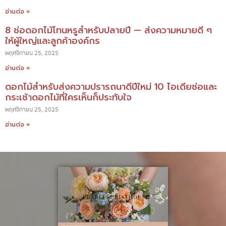
อ่านต่อ »
8 ช่อดอกไม้โทนหรูสำหรับปลายปี — ส่งความหมายดี ๆ
ให้ผู้ใหญ่และลูกค้าองค์กร
พฤศจิกายน 25, 2025
อ่านต่อ »
ดอกไม้สำหรับส่งความปรารถนาดีปีใหม่ 10 ไอเดียช่อและ
กระเช้าดอกไม้ที่ใครเห็นก็ประทับใจ
พฤศจิกายน 25, 2025
อ่านต่อ »