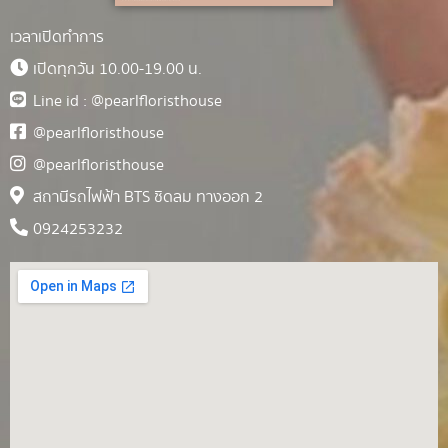
เวลาเปิดทำการ
เปิดทุกวัน 10.00-19.00 น.
Line id : @pearlfloristhouse
@pearlfloristhouse
@pearlfloristhouse
สถานีรถไฟฟ้า BTS ชิดลม ทางออก 2
0924253232