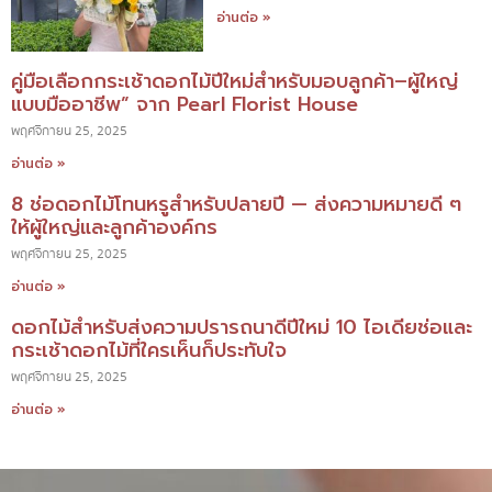
อ่านต่อ »
คู่มือเลือกกระเช้าดอกไม้ปีใหม่สำหรับมอบลูกค้า–ผู้ใหญ่
แบบมืออาชีพ” จาก Pearl Florist House
พฤศจิกายน 25, 2025
อ่านต่อ »
8 ช่อดอกไม้โทนหรูสำหรับปลายปี — ส่งความหมายดี ๆ
ให้ผู้ใหญ่และลูกค้าองค์กร
พฤศจิกายน 25, 2025
อ่านต่อ »
ดอกไม้สำหรับส่งความปรารถนาดีปีใหม่ 10 ไอเดียช่อและ
กระเช้าดอกไม้ที่ใครเห็นก็ประทับใจ
พฤศจิกายน 25, 2025
อ่านต่อ »