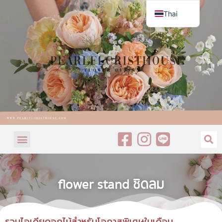
Thai
English
flower stand ชิดลม
รวมไอเดียดอกไม้สำหรับโอกาสพิเศษในเดือน