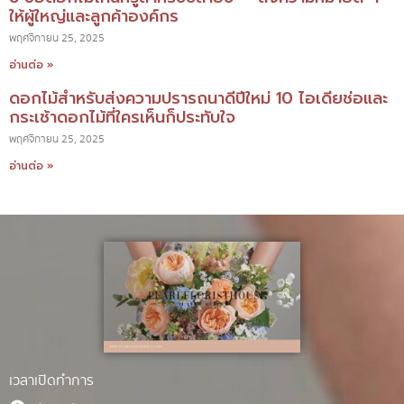
ให้ผู้ใหญ่และลูกค้าองค์กร
พฤศจิกายน 25, 2025
อ่านต่อ »
ดอกไม้สำหรับส่งความปรารถนาดีปีใหม่ 10 ไอเดียช่อและ
กระเช้าดอกไม้ที่ใครเห็นก็ประทับใจ
พฤศจิกายน 25, 2025
อ่านต่อ »
เวลาเปิดทำการ