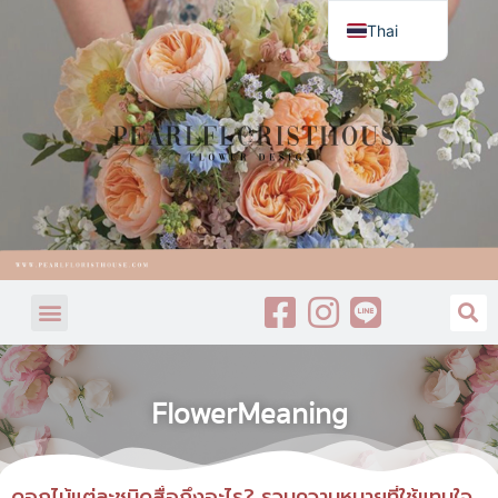
Thai
English
FlowerMeaning
ดอกไม้แต่ละชนิดสื่อถึงอะไร? รวมความหมายที่ใช้แทนใจ