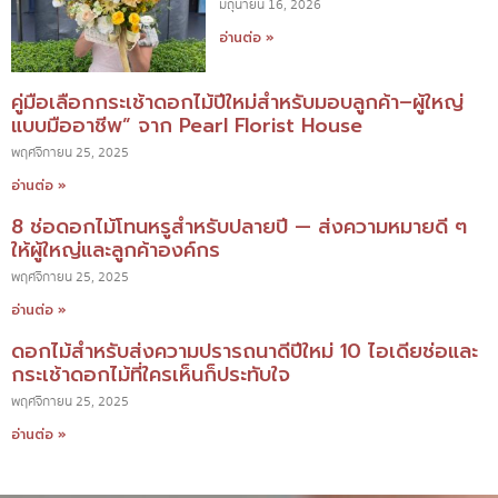
มิถุนายน 16, 2026
อ่านต่อ »
คู่มือเลือกกระเช้าดอกไม้ปีใหม่สำหรับมอบลูกค้า–ผู้ใหญ่
แบบมืออาชีพ” จาก Pearl Florist House
พฤศจิกายน 25, 2025
อ่านต่อ »
8 ช่อดอกไม้โทนหรูสำหรับปลายปี — ส่งความหมายดี ๆ
ให้ผู้ใหญ่และลูกค้าองค์กร
พฤศจิกายน 25, 2025
อ่านต่อ »
ดอกไม้สำหรับส่งความปรารถนาดีปีใหม่ 10 ไอเดียช่อและ
กระเช้าดอกไม้ที่ใครเห็นก็ประทับใจ
พฤศจิกายน 25, 2025
อ่านต่อ »