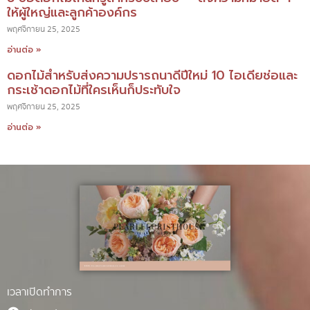
ให้ผู้ใหญ่และลูกค้าองค์กร
พฤศจิกายน 25, 2025
อ่านต่อ »
ดอกไม้สำหรับส่งความปรารถนาดีปีใหม่ 10 ไอเดียช่อและ
กระเช้าดอกไม้ที่ใครเห็นก็ประทับใจ
พฤศจิกายน 25, 2025
อ่านต่อ »
เวลาเปิดทำการ