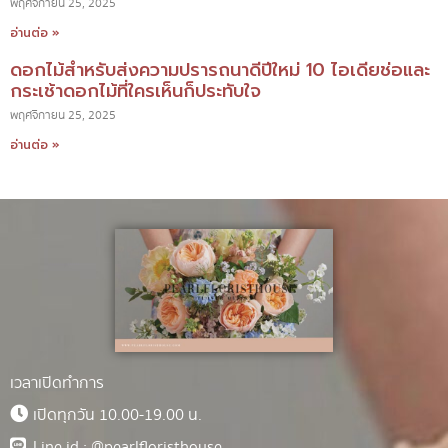
พฤศจิกายน 25, 2025
อ่านต่อ »
ดอกไม้สำหรับส่งความปรารถนาดีปีใหม่ 10 ไอเดียช่อและ
กระเช้าดอกไม้ที่ใครเห็นก็ประทับใจ
พฤศจิกายน 25, 2025
อ่านต่อ »
เวลาเปิดทำการ
เปิดทุกวัน 10.00-19.00 น.
Line id : @pearlfloristhouse