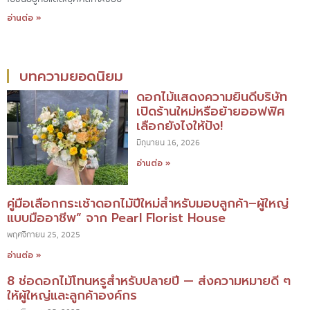
อ่านต่อ »
บทความยอดนิยม
ดอกไม้แสดงความยินดีบริษัท
เปิดร้านใหม่หรือย้ายออฟฟิศ
เลือกยังไงให้ปัง!
มิถุนายน 16, 2026
อ่านต่อ »
คู่มือเลือกกระเช้าดอกไม้ปีใหม่สำหรับมอบลูกค้า–ผู้ใหญ่
แบบมืออาชีพ” จาก Pearl Florist House
พฤศจิกายน 25, 2025
อ่านต่อ »
8 ช่อดอกไม้โทนหรูสำหรับปลายปี — ส่งความหมายดี ๆ
ให้ผู้ใหญ่และลูกค้าองค์กร