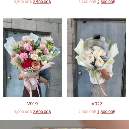
3,500.00
฿
2,500.00
฿
3,200.00
฿
2,600.00
฿
V019
V022
3,000.00
฿
2,600.00
฿
2,000.00
฿
1,800.00
฿