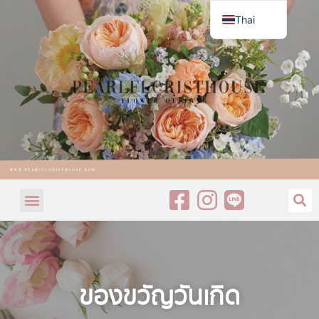
Thai
English
ของขวัญวันเกิด